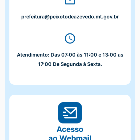
prefeitura@peixotodeazevedo.mt.gov.br
Atendimento: Das 07:00 às 11:00 e 13:00 as
17:00 De Segunda à Sexta.
Acesso
ao Webmail