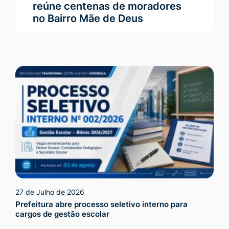
reúne centenas de moradores
no Bairro Mãe de Deus
27 de Julho de 2026
Prefeitura abre processo seletivo interno para
cargos de gestão escolar