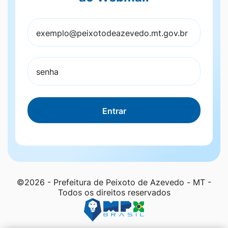
Entrar
©2026 - Prefeitura de Peixoto de Azevedo - MT -
Todos os direitos reservados