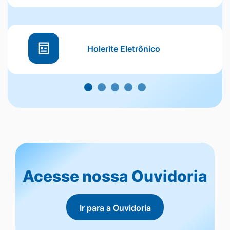
Holerite Eletrônico
Acesso da Ouvidoria
Acesse nossa Ouvidoria
Ir para a Ouvidoria