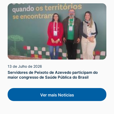
13 de Julho de 2026
Servidores de Peixoto de Azevedo participam do
maior congresso de Saúde Pública do Brasil
Ver mais Notícias