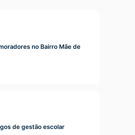
moradores no Bairro Mãe de
rgos de gestão escolar