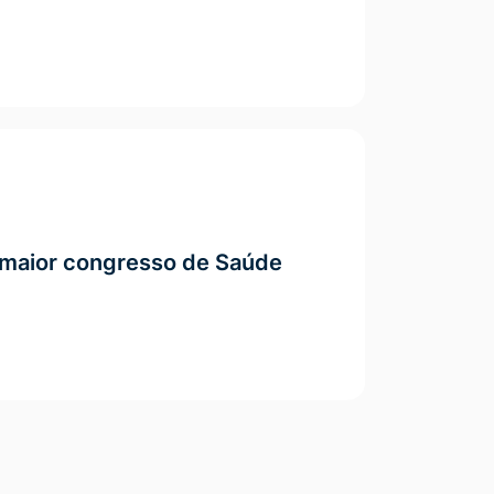
 maior congresso de Saúde