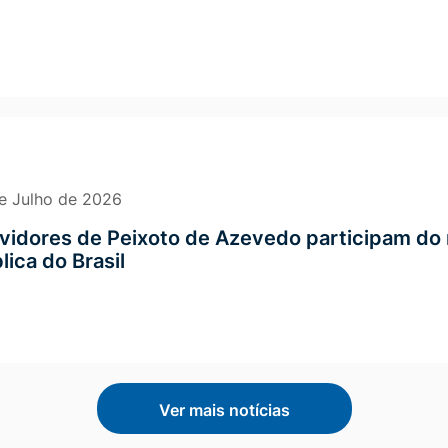
e Julho de 2026
vidores de Peixoto de Azevedo participam do
lica do Brasil
Ver mais notícias