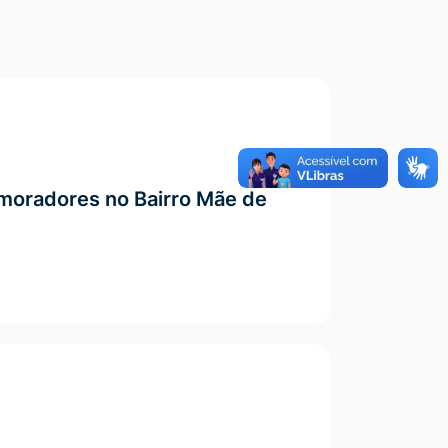
moradores no Bairro Mãe de