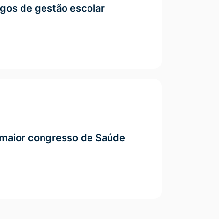
rgos de gestão escolar
 maior congresso de Saúde