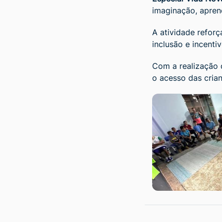
imaginação, apren
A atividade refor
inclusão e incentiv
Com a realização 
o acesso das crian