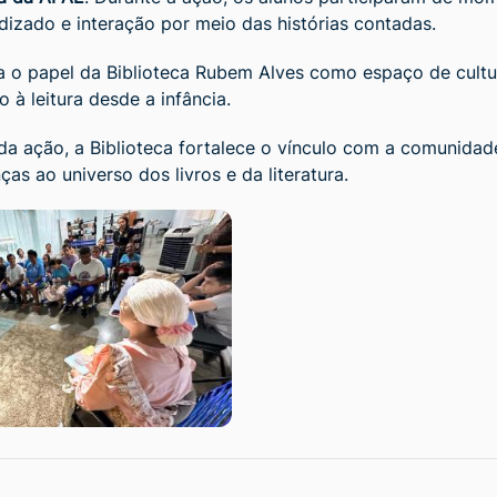
dizado e interação por meio das histórias contadas.
ça o papel da Biblioteca Rubem Alves como espaço de cultu
o à leitura desde a infância.
da ação, a Biblioteca fortalece o vínculo com a comunidad
ças ao universo dos livros e da literatura.