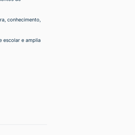
ra, conhecimento,
e escolar e amplia