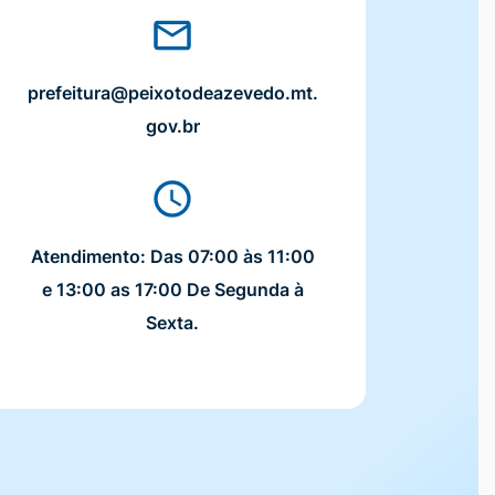
prefeitura@peixotodeazevedo.mt.
gov.br
Atendimento: Das 07:00 às 11:00
e 13:00 as 17:00 De Segunda à
Sexta.